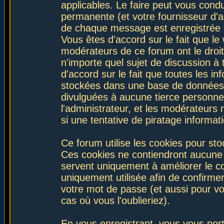
applicables. Le faire peut vous con
permanente (et votre fournisseur d'a
de chaque message est enregistrée af
Vous êtes d'accord sur le fait que le
modérateurs de ce forum ont le droit 
n'importe quel sujet de discussion à 
d'accord sur le fait que toutes les 
stockées dans une base de données.
divulguées à aucune tierce personne
l'administrateur, et les modérateurs
si une tentative de piratage informa
Ce forum utilise les cookies pour sto
Ces cookies ne contiendront aucune i
servent uniquement à améliorer le con
uniquement utilisée afin de confirmer
votre mot de passe (et aussi pour 
cas où vous l'oublieriez).
En vous enregistrant, vous vous port