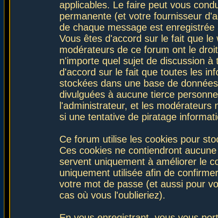
applicables. Le faire peut vous con
permanente (et votre fournisseur d'a
de chaque message est enregistrée af
Vous êtes d'accord sur le fait que le
modérateurs de ce forum ont le droit 
n'importe quel sujet de discussion à 
d'accord sur le fait que toutes les 
stockées dans une base de données.
divulguées à aucune tierce personne
l'administrateur, et les modérateurs
si une tentative de piratage informa
Ce forum utilise les cookies pour sto
Ces cookies ne contiendront aucune i
servent uniquement à améliorer le con
uniquement utilisée afin de confirmer
votre mot de passe (et aussi pour 
cas où vous l'oublieriez).
En vous enregistrant, vous vous port