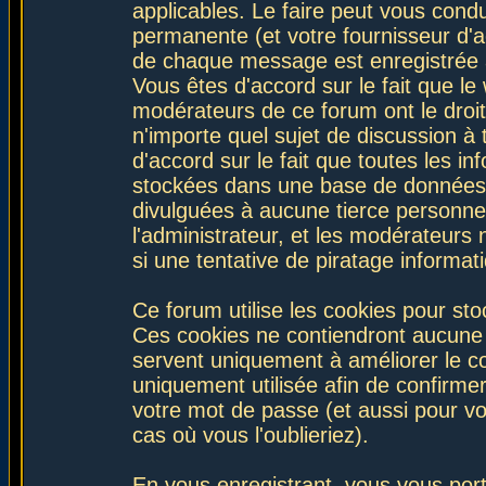
applicables. Le faire peut vous con
permanente (et votre fournisseur d'a
de chaque message est enregistrée af
Vous êtes d'accord sur le fait que le
modérateurs de ce forum ont le droit 
n'importe quel sujet de discussion à 
d'accord sur le fait que toutes les 
stockées dans une base de données.
divulguées à aucune tierce personne
l'administrateur, et les modérateurs
si une tentative de piratage informa
Ce forum utilise les cookies pour sto
Ces cookies ne contiendront aucune i
servent uniquement à améliorer le con
uniquement utilisée afin de confirmer
votre mot de passe (et aussi pour 
cas où vous l'oublieriez).
En vous enregistrant, vous vous port