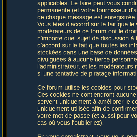
applicables. Le faire peut vous con
permanente (et votre fournisseur d'a
de chaque message est enregistrée af
Vous êtes d'accord sur le fait que le
modérateurs de ce forum ont le droit 
n'importe quel sujet de discussion à 
d'accord sur le fait que toutes les 
stockées dans une base de données.
divulguées à aucune tierce personne
l'administrateur, et les modérateurs
si une tentative de piratage informa
Ce forum utilise les cookies pour sto
Ces cookies ne contiendront aucune i
servent uniquement à améliorer le con
uniquement utilisée afin de confirmer
votre mot de passe (et aussi pour 
cas où vous l'oublieriez).
En vous enregistrant, vous vous port