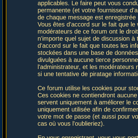
applicables. Le faire peut vous con
permanente (et votre fournisseur d'a
de chaque message est enregistrée af
Vous êtes d'accord sur le fait que le
modérateurs de ce forum ont le droit 
n'importe quel sujet de discussion à 
d'accord sur le fait que toutes les 
stockées dans une base de données.
divulguées à aucune tierce personne
l'administrateur, et les modérateurs
si une tentative de piratage informa
Ce forum utilise les cookies pour sto
Ces cookies ne contiendront aucune i
servent uniquement à améliorer le con
uniquement utilisée afin de confirmer
votre mot de passe (et aussi pour 
cas où vous l'oublieriez).
En vous enregistrant, vous vous port