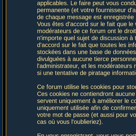
applicables. Le faire peut vous con
permanente (et votre fournisseur d'a
de chaque message est enregistrée af
Vous êtes d'accord sur le fait que le
modérateurs de ce forum ont le droit 
n'importe quel sujet de discussion à 
d'accord sur le fait que toutes les 
stockées dans une base de données.
divulguées à aucune tierce personne
l'administrateur, et les modérateurs
si une tentative de piratage informa
Ce forum utilise les cookies pour sto
Ces cookies ne contiendront aucune i
servent uniquement à améliorer le con
uniquement utilisée afin de confirmer
votre mot de passe (et aussi pour 
cas où vous l'oublieriez).
En vous enregistrant, vous vous port