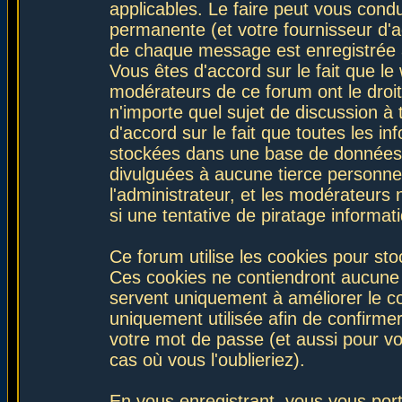
applicables. Le faire peut vous con
permanente (et votre fournisseur d'a
de chaque message est enregistrée af
Vous êtes d'accord sur le fait que le
modérateurs de ce forum ont le droit 
n'importe quel sujet de discussion à 
d'accord sur le fait que toutes les 
stockées dans une base de données.
divulguées à aucune tierce personne
l'administrateur, et les modérateurs
si une tentative de piratage informa
Ce forum utilise les cookies pour sto
Ces cookies ne contiendront aucune i
servent uniquement à améliorer le con
uniquement utilisée afin de confirmer
votre mot de passe (et aussi pour 
cas où vous l'oublieriez).
En vous enregistrant, vous vous port