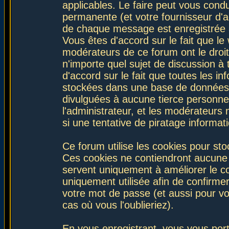
applicables. Le faire peut vous con
permanente (et votre fournisseur d'a
de chaque message est enregistrée af
Vous êtes d'accord sur le fait que le
modérateurs de ce forum ont le droit 
n'importe quel sujet de discussion à 
d'accord sur le fait que toutes les 
stockées dans une base de données.
divulguées à aucune tierce personne
l'administrateur, et les modérateurs
si une tentative de piratage informa
Ce forum utilise les cookies pour sto
Ces cookies ne contiendront aucune i
servent uniquement à améliorer le con
uniquement utilisée afin de confirmer
votre mot de passe (et aussi pour 
cas où vous l'oublieriez).
En vous enregistrant, vous vous port