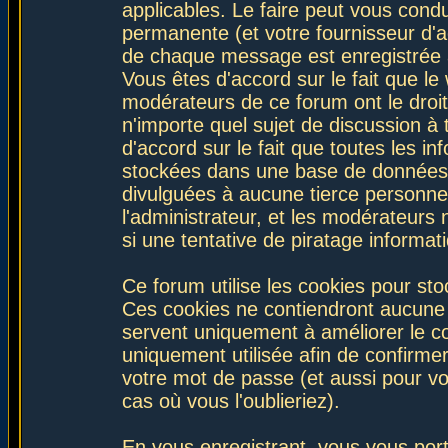
applicables. Le faire peut vous con
permanente (et votre fournisseur d'a
de chaque message est enregistrée af
Vous êtes d'accord sur le fait que le
modérateurs de ce forum ont le droit 
n'importe quel sujet de discussion à 
d'accord sur le fait que toutes les 
stockées dans une base de données.
divulguées à aucune tierce personne
l'administrateur, et les modérateurs
si une tentative de piratage informa
Ce forum utilise les cookies pour sto
Ces cookies ne contiendront aucune i
servent uniquement à améliorer le con
uniquement utilisée afin de confirmer
votre mot de passe (et aussi pour 
cas où vous l'oublieriez).
En vous enregistrant, vous vous port