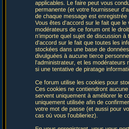
applicables. Le faire peut vous con
permanente (et votre fournisseur d'a
de chaque message est enregistrée af
Vous êtes d'accord sur le fait que le
modérateurs de ce forum ont le droit 
n'importe quel sujet de discussion à 
d'accord sur le fait que toutes les 
stockées dans une base de données.
divulguées à aucune tierce personne
l'administrateur, et les modérateurs
si une tentative de piratage informa
Ce forum utilise les cookies pour sto
Ces cookies ne contiendront aucune i
servent uniquement à améliorer le con
uniquement utilisée afin de confirmer
votre mot de passe (et aussi pour 
cas où vous l'oublieriez).
En vous enregistrant, vous vous port