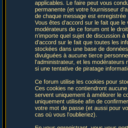
applicables. Le faire peut vous con
permanente (et votre fournisseur d'a
de chaque message est enregistrée af
Vous êtes d'accord sur le fait que le
modérateurs de ce forum ont le droit 
n'importe quel sujet de discussion à 
d'accord sur le fait que toutes les 
stockées dans une base de données.
divulguées à aucune tierce personne
l'administrateur, et les modérateurs
si une tentative de piratage informa
Ce forum utilise les cookies pour sto
Ces cookies ne contiendront aucune i
servent uniquement à améliorer le con
uniquement utilisée afin de confirmer
votre mot de passe (et aussi pour 
cas où vous l'oublieriez).
En vous enregistrant, vous vous port