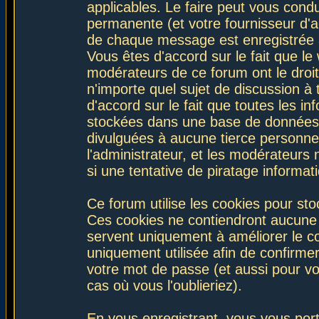
applicables. Le faire peut vous con
permanente (et votre fournisseur d'a
de chaque message est enregistrée af
Vous êtes d'accord sur le fait que le
modérateurs de ce forum ont le droit 
n'importe quel sujet de discussion à 
d'accord sur le fait que toutes les 
stockées dans une base de données.
divulguées à aucune tierce personne
l'administrateur, et les modérateurs
si une tentative de piratage informa
Ce forum utilise les cookies pour sto
Ces cookies ne contiendront aucune i
servent uniquement à améliorer le con
uniquement utilisée afin de confirmer
votre mot de passe (et aussi pour 
cas où vous l'oublieriez).
En vous enregistrant, vous vous port