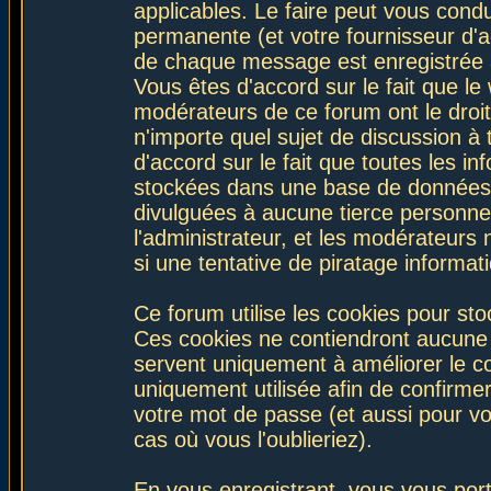
applicables. Le faire peut vous con
permanente (et votre fournisseur d'a
de chaque message est enregistrée af
Vous êtes d'accord sur le fait que le
modérateurs de ce forum ont le droit 
n'importe quel sujet de discussion à 
d'accord sur le fait que toutes les 
stockées dans une base de données.
divulguées à aucune tierce personne
l'administrateur, et les modérateurs
si une tentative de piratage informa
Ce forum utilise les cookies pour sto
Ces cookies ne contiendront aucune i
servent uniquement à améliorer le con
uniquement utilisée afin de confirmer
votre mot de passe (et aussi pour 
cas où vous l'oublieriez).
En vous enregistrant, vous vous port