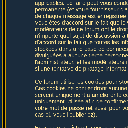
applicables. Le faire peut vous con
permanente (et votre fournisseur d'a
de chaque message est enregistrée af
Vous êtes d'accord sur le fait que le
modérateurs de ce forum ont le droit 
n'importe quel sujet de discussion à 
d'accord sur le fait que toutes les 
stockées dans une base de données.
divulguées à aucune tierce personne
l'administrateur, et les modérateurs
si une tentative de piratage informa
Ce forum utilise les cookies pour sto
Ces cookies ne contiendront aucune i
servent uniquement à améliorer le con
uniquement utilisée afin de confirmer
votre mot de passe (et aussi pour 
cas où vous l'oublieriez).
En vous enregistrant, vous vous port