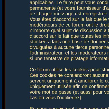
applicables. Le faire peut vous con
permanente (et votre fournisseur d'a
de chaque message est enregistrée af
Vous êtes d'accord sur le fait que le
modérateurs de ce forum ont le droit 
n'importe quel sujet de discussion à 
d'accord sur le fait que toutes les 
stockées dans une base de données.
divulguées à aucune tierce personne
l'administrateur, et les modérateurs
si une tentative de piratage informa
Ce forum utilise les cookies pour sto
Ces cookies ne contiendront aucune i
servent uniquement à améliorer le con
uniquement utilisée afin de confirmer
votre mot de passe (et aussi pour 
cas où vous l'oublieriez).
En vous enregistrant, vous vous port