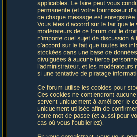
applicables. Le faire peut vous con
permanente (et votre fournisseur d'a
de chaque message est enregistrée af
Vous êtes d'accord sur le fait que le
modérateurs de ce forum ont le droit 
n'importe quel sujet de discussion à 
d'accord sur le fait que toutes les 
stockées dans une base de données.
divulguées à aucune tierce personne
l'administrateur, et les modérateurs
si une tentative de piratage informa
Ce forum utilise les cookies pour sto
Ces cookies ne contiendront aucune i
servent uniquement à améliorer le con
uniquement utilisée afin de confirmer
votre mot de passe (et aussi pour 
cas où vous l'oublieriez).
En vous enregistrant, vous vous port