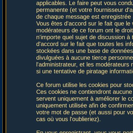
applicables. Le faire peut vous con
permanente (et votre fournisseur d'a
de chaque message est enregistrée af
Vous êtes d'accord sur le fait que le
modérateurs de ce forum ont le droit 
n'importe quel sujet de discussion à 
d'accord sur le fait que toutes les 
stockées dans une base de données.
divulguées à aucune tierce personne
l'administrateur, et les modérateurs
si une tentative de piratage informa
Ce forum utilise les cookies pour sto
Ces cookies ne contiendront aucune i
servent uniquement à améliorer le con
uniquement utilisée afin de confirmer
votre mot de passe (et aussi pour 
cas où vous l'oublieriez).
En vous enregistrant, vous vous port