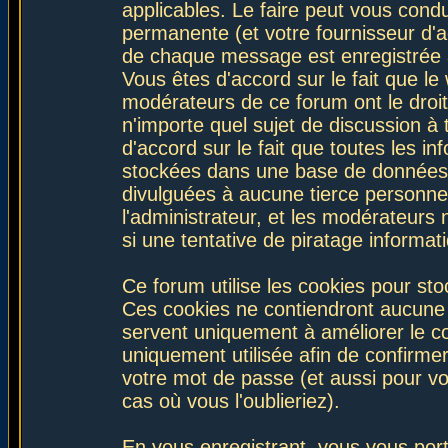
applicables. Le faire peut vous con
permanente (et votre fournisseur d'a
de chaque message est enregistrée af
Vous êtes d'accord sur le fait que le
modérateurs de ce forum ont le droit 
n'importe quel sujet de discussion à 
d'accord sur le fait que toutes les 
stockées dans une base de données.
divulguées à aucune tierce personne
l'administrateur, et les modérateurs
si une tentative de piratage informa
Ce forum utilise les cookies pour sto
Ces cookies ne contiendront aucune i
servent uniquement à améliorer le con
uniquement utilisée afin de confirmer
votre mot de passe (et aussi pour 
cas où vous l'oublieriez).
En vous enregistrant, vous vous port