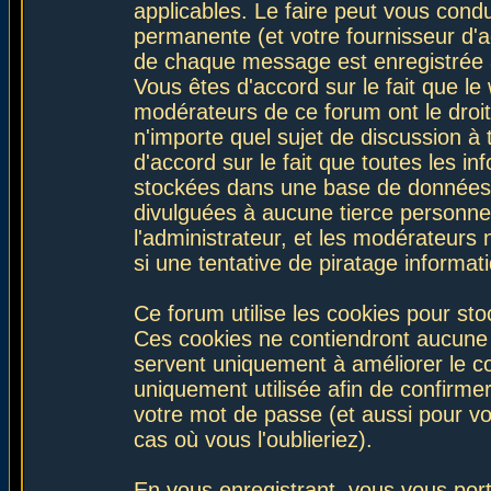
applicables. Le faire peut vous con
permanente (et votre fournisseur d'a
de chaque message est enregistrée af
Vous êtes d'accord sur le fait que le
modérateurs de ce forum ont le droit 
n'importe quel sujet de discussion à 
d'accord sur le fait que toutes les 
stockées dans une base de données.
divulguées à aucune tierce personne
l'administrateur, et les modérateurs
si une tentative de piratage informa
Ce forum utilise les cookies pour sto
Ces cookies ne contiendront aucune i
servent uniquement à améliorer le con
uniquement utilisée afin de confirmer
votre mot de passe (et aussi pour 
cas où vous l'oublieriez).
En vous enregistrant, vous vous port