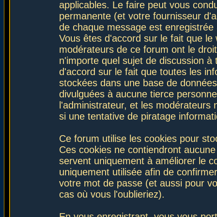
applicables. Le faire peut vous con
permanente (et votre fournisseur d'a
de chaque message est enregistrée af
Vous êtes d'accord sur le fait que le
modérateurs de ce forum ont le droit 
n'importe quel sujet de discussion à 
d'accord sur le fait que toutes les 
stockées dans une base de données.
divulguées à aucune tierce personne
l'administrateur, et les modérateurs
si une tentative de piratage informa
Ce forum utilise les cookies pour sto
Ces cookies ne contiendront aucune i
servent uniquement à améliorer le con
uniquement utilisée afin de confirmer
votre mot de passe (et aussi pour 
cas où vous l'oublieriez).
En vous enregistrant, vous vous port