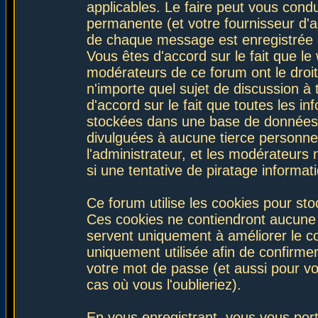
applicables. Le faire peut vous con
permanente (et votre fournisseur d'a
de chaque message est enregistrée af
Vous êtes d'accord sur le fait que le
modérateurs de ce forum ont le droit 
n'importe quel sujet de discussion à 
d'accord sur le fait que toutes les 
stockées dans une base de données.
divulguées à aucune tierce personne
l'administrateur, et les modérateurs
si une tentative de piratage informa
Ce forum utilise les cookies pour sto
Ces cookies ne contiendront aucune i
servent uniquement à améliorer le con
uniquement utilisée afin de confirmer
votre mot de passe (et aussi pour 
cas où vous l'oublieriez).
En vous enregistrant, vous vous port