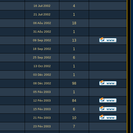
4
16 Juil 2002
1
21 Juil 2002
18
06 Aôu 2002
1
31 Aôu 2002
13
09 Sep 2002
1
18 Sep 2002
6
25 Sep 2002
1
13 Oct 2002
1
03 Déc 2002
98
08 Déc 2002
1
05 Fév 2003
84
12 Fév 2003
6
15 Fév 2003
10
21 Fév 2003
7
23 Fév 2003