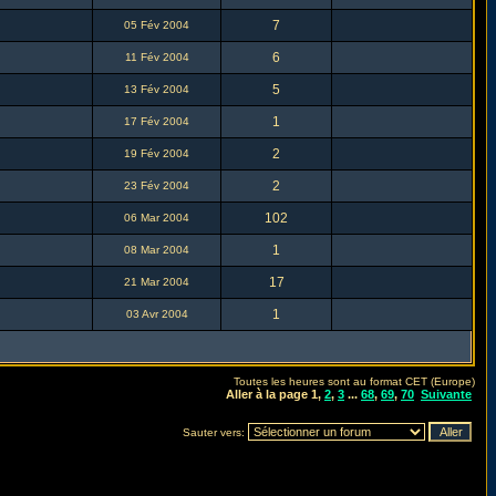
7
05 Fév 2004
6
11 Fév 2004
5
13 Fév 2004
1
17 Fév 2004
2
19 Fév 2004
2
23 Fév 2004
102
06 Mar 2004
1
08 Mar 2004
17
21 Mar 2004
1
03 Avr 2004
Toutes les heures sont au format CET (Europe)
Aller à la page
1
,
2
,
3
...
68
,
69
,
70
Suivante
Sauter vers: