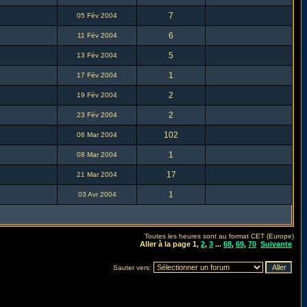
7
05 Fév 2004
6
11 Fév 2004
5
13 Fév 2004
1
17 Fév 2004
2
19 Fév 2004
2
23 Fév 2004
102
06 Mar 2004
1
08 Mar 2004
17
21 Mar 2004
1
03 Avr 2004
Toutes les heures sont au format CET (Europe)
Aller à la page
1
,
2
,
3
...
68
,
69
,
70
Suivante
Sauter vers: