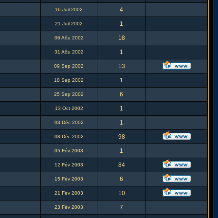
4
16 Juil 2002
1
21 Juil 2002
18
06 Aôu 2002
1
31 Aôu 2002
13
09 Sep 2002
1
18 Sep 2002
6
25 Sep 2002
1
13 Oct 2002
1
03 Déc 2002
98
08 Déc 2002
1
05 Fév 2003
84
12 Fév 2003
6
15 Fév 2003
10
21 Fév 2003
7
23 Fév 2003