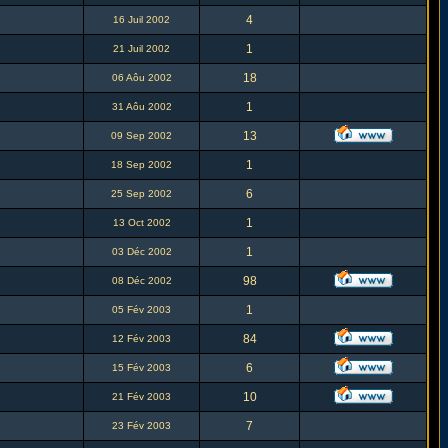
4
16 Juil 2002
1
21 Juil 2002
18
06 Aôu 2002
1
31 Aôu 2002
13
09 Sep 2002
1
18 Sep 2002
6
25 Sep 2002
1
13 Oct 2002
1
03 Déc 2002
98
08 Déc 2002
1
05 Fév 2003
84
12 Fév 2003
6
15 Fév 2003
10
21 Fév 2003
7
23 Fév 2003