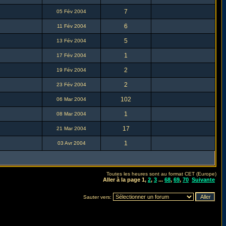
7
05 Fév 2004
6
11 Fév 2004
5
13 Fév 2004
1
17 Fév 2004
2
19 Fév 2004
2
23 Fév 2004
102
06 Mar 2004
1
08 Mar 2004
17
21 Mar 2004
1
03 Avr 2004
Toutes les heures sont au format CET (Europe)
Aller à la page
1
,
2
,
3
...
68
,
69
,
70
Suivante
Sauter vers: