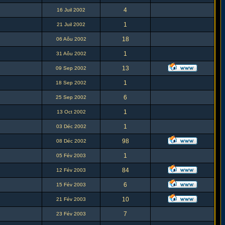
4
16 Juil 2002
1
21 Juil 2002
18
06 Aôu 2002
1
31 Aôu 2002
13
09 Sep 2002
1
18 Sep 2002
6
25 Sep 2002
1
13 Oct 2002
1
03 Déc 2002
98
08 Déc 2002
1
05 Fév 2003
84
12 Fév 2003
6
15 Fév 2003
10
21 Fév 2003
7
23 Fév 2003