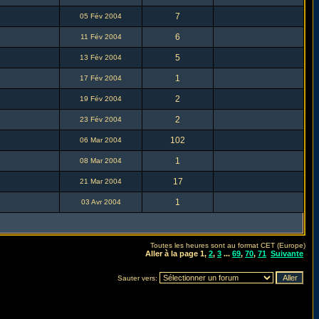
7
05 Fév 2004
6
11 Fév 2004
5
13 Fév 2004
1
17 Fév 2004
2
19 Fév 2004
2
23 Fév 2004
102
06 Mar 2004
1
08 Mar 2004
17
21 Mar 2004
1
03 Avr 2004
Toutes les heures sont au format CET (Europe)
Aller à la page
1
,
2
,
3
...
69
,
70
,
71
Suivante
Sauter vers: