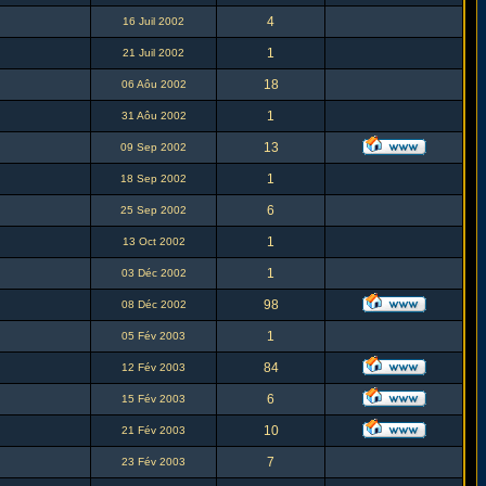
4
16 Juil 2002
1
21 Juil 2002
18
06 Aôu 2002
1
31 Aôu 2002
13
09 Sep 2002
1
18 Sep 2002
6
25 Sep 2002
1
13 Oct 2002
1
03 Déc 2002
98
08 Déc 2002
1
05 Fév 2003
84
12 Fév 2003
6
15 Fév 2003
10
21 Fév 2003
7
23 Fév 2003