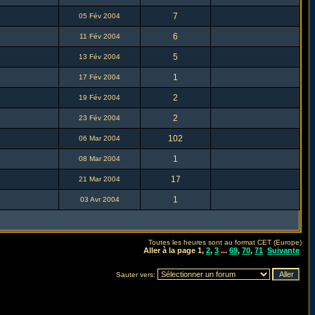
7
05 Fév 2004
6
11 Fév 2004
5
13 Fév 2004
1
17 Fév 2004
2
19 Fév 2004
2
23 Fév 2004
102
06 Mar 2004
1
08 Mar 2004
17
21 Mar 2004
1
03 Avr 2004
Toutes les heures sont au format CET (Europe)
Aller à la page
1
,
2
,
3
...
69
,
70
,
71
Suivante
Sauter vers: