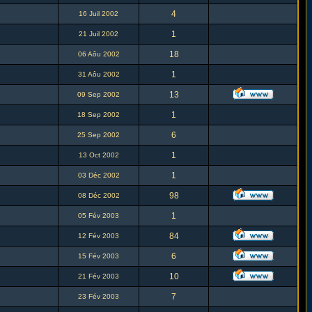
4
16 Juil 2002
1
21 Juil 2002
18
06 Aôu 2002
1
31 Aôu 2002
13
09 Sep 2002
1
18 Sep 2002
6
25 Sep 2002
1
13 Oct 2002
1
03 Déc 2002
98
08 Déc 2002
1
05 Fév 2003
84
12 Fév 2003
6
15 Fév 2003
10
21 Fév 2003
7
23 Fév 2003