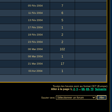
7
05 Fév 2004
6
11 Fév 2004
5
13 Fév 2004
1
17 Fév 2004
2
19 Fév 2004
2
23 Fév 2004
102
06 Mar 2004
1
08 Mar 2004
17
21 Mar 2004
1
03 Avr 2004
Toutes les heures sont au format CET (Europe)
Aller à la page
1
,
2
,
3
...
68
,
69
,
70
Suivante
Sauter vers: