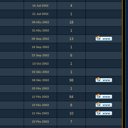
4
16 Juil 2002
1
21 Juil 2002
18
06 Aôu 2002
1
31 Aôu 2002
13
09 Sep 2002
1
18 Sep 2002
6
25 Sep 2002
1
13 Oct 2002
1
03 Déc 2002
98
08 Déc 2002
1
05 Fév 2003
84
12 Fév 2003
6
15 Fév 2003
10
21 Fév 2003
7
23 Fév 2003