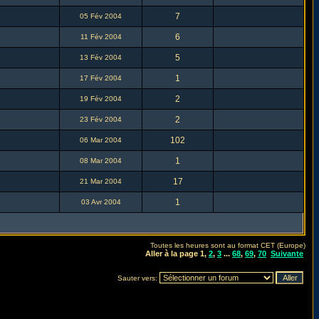
7
05 Fév 2004
6
11 Fév 2004
5
13 Fév 2004
1
17 Fév 2004
2
19 Fév 2004
2
23 Fév 2004
102
06 Mar 2004
1
08 Mar 2004
17
21 Mar 2004
1
03 Avr 2004
Toutes les heures sont au format CET (Europe)
Aller à la page
1
,
2
,
3
...
68
,
69
,
70
Suivante
Sauter vers: