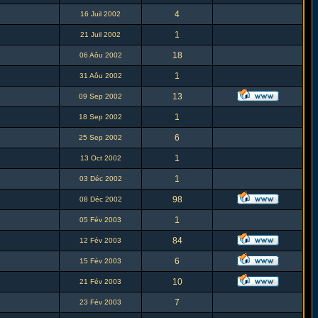
4
16 Juil 2002
1
21 Juil 2002
18
06 Aôu 2002
1
31 Aôu 2002
13
09 Sep 2002
1
18 Sep 2002
6
25 Sep 2002
1
13 Oct 2002
1
03 Déc 2002
98
08 Déc 2002
1
05 Fév 2003
84
12 Fév 2003
6
15 Fév 2003
10
21 Fév 2003
7
23 Fév 2003