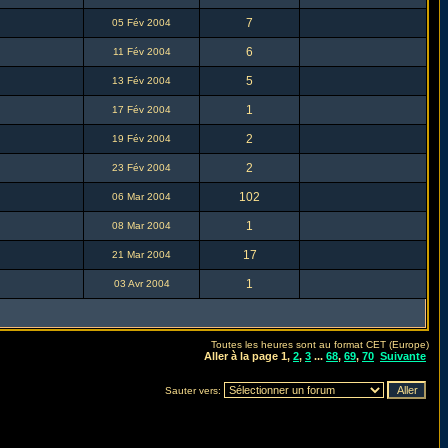
7
05 Fév 2004
6
11 Fév 2004
5
13 Fév 2004
1
17 Fév 2004
2
19 Fév 2004
2
23 Fév 2004
102
06 Mar 2004
1
08 Mar 2004
17
21 Mar 2004
1
03 Avr 2004
Toutes les heures sont au format CET (Europe)
Aller à la page
1
,
2
,
3
...
68
,
69
,
70
Suivante
Sauter vers: