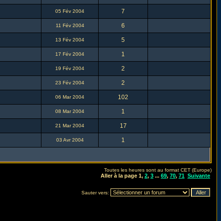
7
05 Fév 2004
6
11 Fév 2004
5
13 Fév 2004
1
17 Fév 2004
2
19 Fév 2004
2
23 Fév 2004
102
06 Mar 2004
1
08 Mar 2004
17
21 Mar 2004
1
03 Avr 2004
Toutes les heures sont au format CET (Europe)
Aller à la page
1
,
2
,
3
...
69
,
70
,
71
Suivante
Sauter vers: