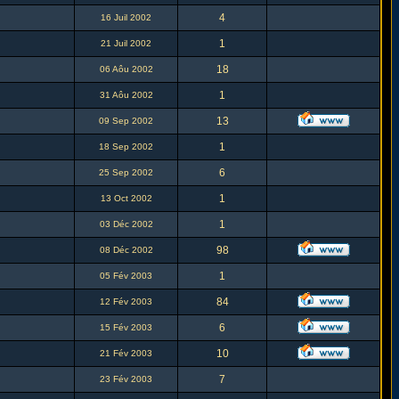
4
16 Juil 2002
1
21 Juil 2002
18
06 Aôu 2002
1
31 Aôu 2002
13
09 Sep 2002
1
18 Sep 2002
6
25 Sep 2002
1
13 Oct 2002
1
03 Déc 2002
98
08 Déc 2002
1
05 Fév 2003
84
12 Fév 2003
6
15 Fév 2003
10
21 Fév 2003
7
23 Fév 2003