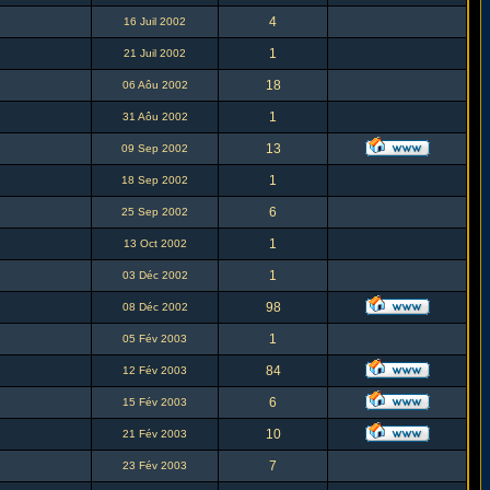
4
16 Juil 2002
1
21 Juil 2002
18
06 Aôu 2002
1
31 Aôu 2002
13
09 Sep 2002
1
18 Sep 2002
6
25 Sep 2002
1
13 Oct 2002
1
03 Déc 2002
98
08 Déc 2002
1
05 Fév 2003
84
12 Fév 2003
6
15 Fév 2003
10
21 Fév 2003
7
23 Fév 2003