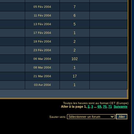
7
05 Fév 2004
6
11 Fév 2004
5
13 Fév 2004
1
17 Fév 2004
2
19 Fév 2004
2
23 Fév 2004
102
06 Mar 2004
1
08 Mar 2004
17
21 Mar 2004
1
03 Avr 2004
Toutes les heures sont au format CET (Europe)
Aller à la page
1
,
2
,
3
...
69
,
70
,
71
Suivante
Sauter vers: