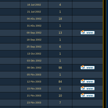
4
16 Juil 2002
1
21 Juil 2002
18
06 Aôu 2002
1
31 Aôu 2002
13
09 Sep 2002
1
18 Sep 2002
6
25 Sep 2002
1
13 Oct 2002
1
03 Déc 2002
98
08 Déc 2002
1
05 Fév 2003
84
12 Fév 2003
6
15 Fév 2003
10
21 Fév 2003
7
23 Fév 2003