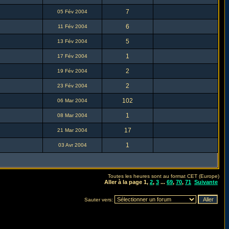
7
05 Fév 2004
6
11 Fév 2004
5
13 Fév 2004
1
17 Fév 2004
2
19 Fév 2004
2
23 Fév 2004
102
06 Mar 2004
1
08 Mar 2004
17
21 Mar 2004
1
03 Avr 2004
Toutes les heures sont au format CET (Europe)
Aller à la page
1
,
2
,
3
...
69
,
70
,
71
Suivante
Sauter vers: