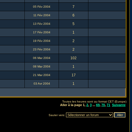
7
05 Fév 2004
6
11 Fév 2004
5
13 Fév 2004
1
17 Fév 2004
2
19 Fév 2004
2
23 Fév 2004
102
06 Mar 2004
1
08 Mar 2004
17
21 Mar 2004
1
03 Avr 2004
Toutes les heures sont au format CET (Europe)
Aller à la page
1
,
2
,
3
...
69
,
70
,
71
Suivante
Sauter vers: