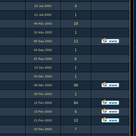
4
16 Juil 2002
1
21 Juil 2002
18
06 Aôu 2002
1
31 Aôu 2002
13
09 Sep 2002
1
18 Sep 2002
6
25 Sep 2002
1
13 Oct 2002
1
03 Déc 2002
98
08 Déc 2002
1
05 Fév 2003
84
12 Fév 2003
6
15 Fév 2003
10
21 Fév 2003
7
23 Fév 2003