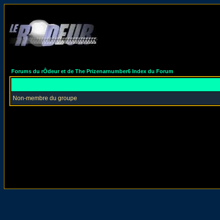
Forums du rÔdeur et de The Prizenarnumber6 Index du Forum
Non-membre du groupe