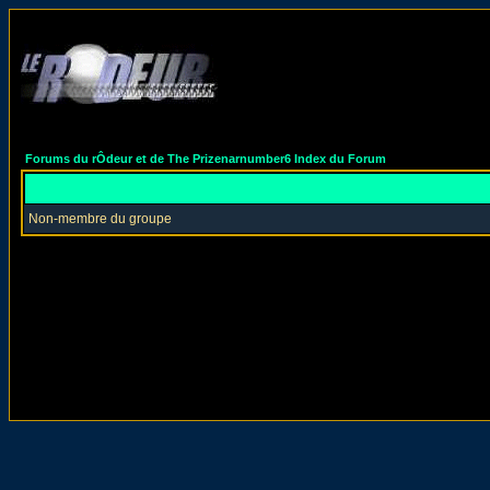
Forums du rÔdeur et de The Prizenarnumber6 Index du Forum
Non-membre du groupe