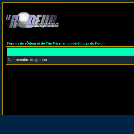
Forums du rÔdeur et de The Prizenarnumber6 Index du Forum
Non-membre du groupe