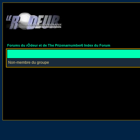
Forums du rÔdeur et de The Prizenarnumber6 Index du Forum
Non-membre du groupe