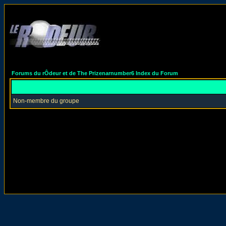
Forums du rÔdeur et de The Prizenarnumber6 Index du Forum
Non-membre du groupe