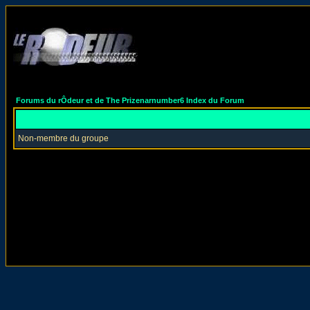
Forums du rÔdeur et de The Prizenarnumber6 Index du Forum
Non-membre du groupe