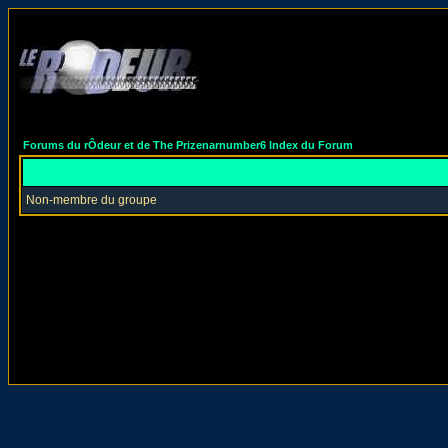
Forums du rÔdeur et de The Prizenarnumber6 Index du Forum
Non-membre du groupe