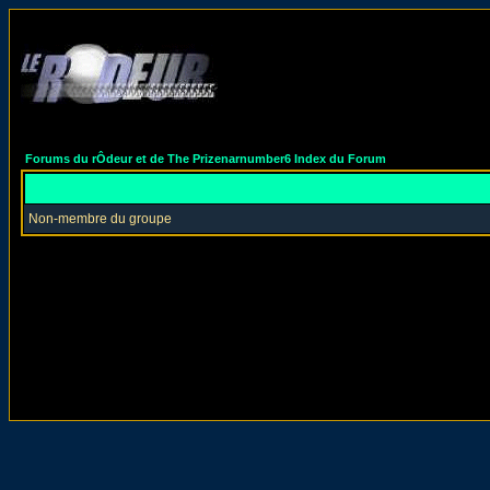
Forums du rÔdeur et de The Prizenarnumber6 Index du Forum
Non-membre du groupe