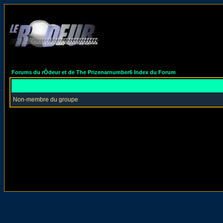
Forums du rÔdeur et de The Prizenarnumber6 Index du Forum
Non-membre du groupe