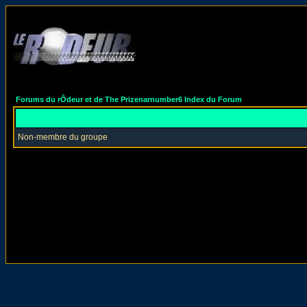
Forums du rÔdeur et de The Prizenarnumber6 Index du Forum
Non-membre du groupe