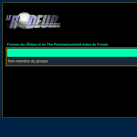
Forums du rÔdeur et de The Prizenarnumber6 Index du Forum
Non-membre du groupe