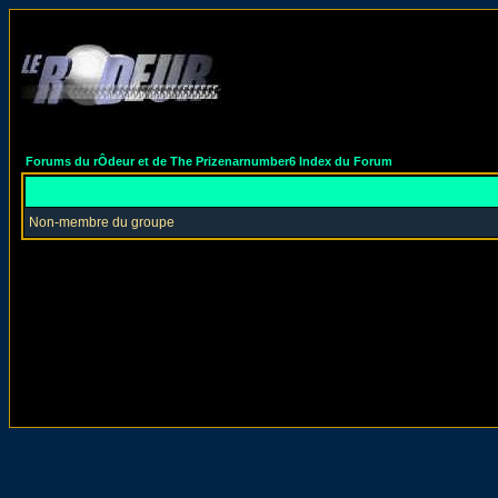
Forums du rÔdeur et de The Prizenarnumber6 Index du Forum
Non-membre du groupe