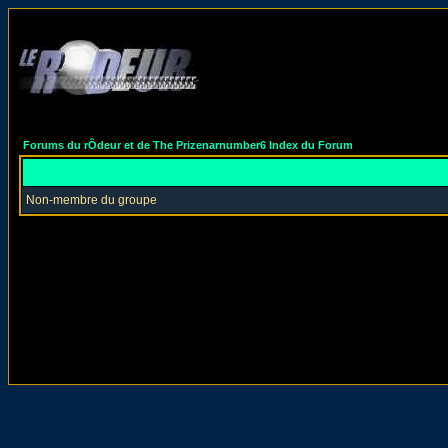
Forums du rÔdeur et de The Prizenarnumber6 Index du Forum
Non-membre du groupe