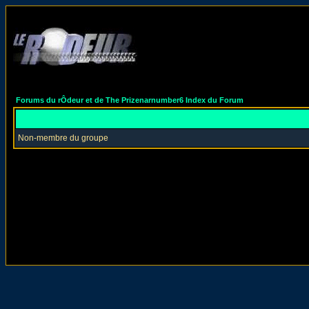
Forums du rÔdeur et de The Prizenarnumber6 Index du Forum
Non-membre du groupe