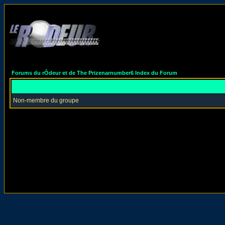
Forums du rÔdeur et de The Prizenarnumber6 Index du Forum
Non-membre du groupe