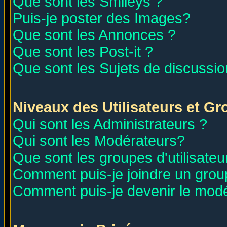
Que sont les Smileys ?
Puis-je poster des Images?
Que sont les Annonces ?
Que sont les Post-it ?
Que sont les Sujets de discussion
Niveaux des Utilisateurs et G
Qui sont les Administrateurs ?
Qui sont les Modérateurs?
Que sont les groupes d'utilisateu
Comment puis-je joindre un group
Comment puis-je devenir le modér