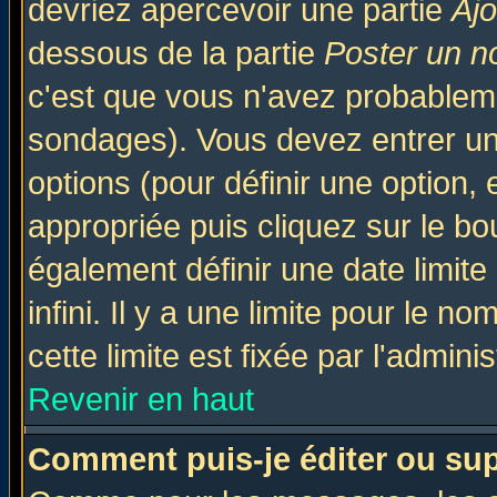
devriez apercevoir une partie
Aj
dessous de la partie
Poster un n
c'est que vous n'avez probableme
sondages). Vous devez entrer un 
options (pour définir une option
appropriée puis cliquez sur le b
également définir une date limit
infini. Il y a une limite pour le n
cette limite est fixée par l'admini
Revenir en haut
Comment puis-je éditer ou su