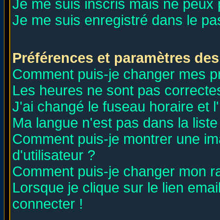
Je me suis inscris mais ne peux
Je me suis enregistré dans le p
Préférences et paramètres des 
Comment puis-je changer mes p
Les heures ne sont pas correctes
J'ai changé le fuseau horaire et l
Ma langue n'est pas dans la liste 
Comment puis-je montrer une i
d'utilisateur ?
Comment puis-je changer mon r
Lorsque je clique sur le lien ema
connecter !