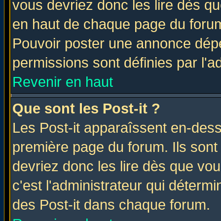
vous devriez donc les lire dès q
en haut de chaque page du forum 
Pouvoir poster une annonce dép
permissions sont définies par l'ad
Revenir en haut
Que sont les Post-it ?
Les Post-it apparaîssent en-des
première page du forum. Ils sont
devriez donc les lire dès que v
c'est l'administrateur qui déterm
des Post-it dans chaque forum.