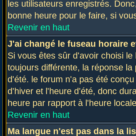
les utilisateurs enregistrés. Donc
bonne heure pour le faire, si vou
Revenir en haut
J'ai changé le fuseau horaire e
Si vous êtes sûr d'avoir choisi le
toujours différente, la réponse la
d'été. le forum n'a pas été conç
d'hiver et l'heure d'été, donc dur
heure par rapport à l'heure locale
Revenir en haut
Ma langue n'est pas dans la lis