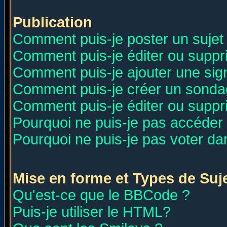
Publication
Comment puis-je poster un sujet
Comment puis-je éditer ou supp
Comment puis-je ajouter une si
Comment puis-je créer un sonda
Comment puis-je éditer ou supp
Pourquoi ne puis-je pas accéder
Pourquoi ne puis-je pas voter d
Mise en forme et Types de Suj
Qu'est-ce que le BBCode ?
Puis-je utiliser le HTML?