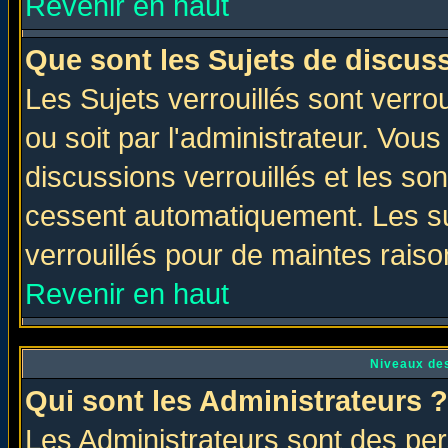
Revenir en haut
Que sont les Sujets de discuss
Les Sujets verrouillés sont verro
ou soit par l'administrateur. Vo
discussions verrouillés et les s
cessent automatiquement. Les su
verrouillés pour de maintes raiso
Revenir en haut
Niveaux des
Qui sont les Administrateurs ?
Les Administrateurs sont des per