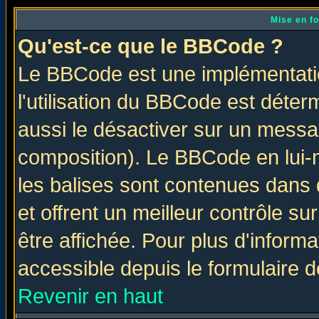
Mise en f
Qu'est-ce que le BBCode ?
Le BBCode est une implémentatio
l'utilisation du BBCode est déter
aussi le désactiver sur un messag
composition). Le BBCode en lui-
les balises sont contenues dans d
et offrent un meilleur contrôle s
être affichée. Pour plus d'informa
accessible depuis le formulaire d
Revenir en haut