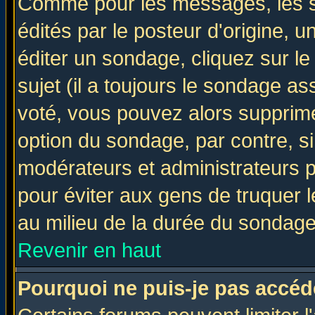
Comme pour les messages, les 
édités par le posteur d'origine, 
éditer un sondage, cliquez sur l
sujet (il a toujours le sondage a
voté, vous pouvez alors supprime
option du sondage, par contre, si
modérateurs et administrateurs po
pour éviter aux gens de truquer 
au milieu de la durée du sondage
Revenir en haut
Pourquoi ne puis-je pas accéd