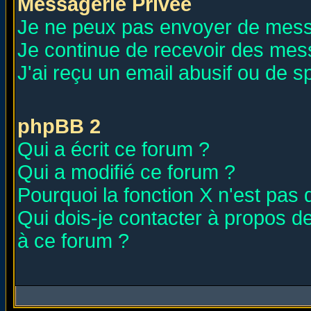
Messagerie Privée
Je ne peux pas envoyer de mess
Je continue de recevoir des mes
J'ai reçu un email abusif ou de 
phpBB 2
Qui a écrit ce forum ?
Qui a modifié ce forum ?
Pourquoi la fonction X n'est pas 
Qui dois-je contacter à propos de
à ce forum ?