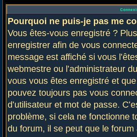
Connexi
Pourquoi ne puis-je pas me co
Vous êtes-vous enregistré ? Plu
enregistrer afin de vous connect
message est affiché si vous l'êtes
webmestre ou l'administrateur du
vous vous êtes enregistré et que
pouvez toujours pas vous connect
d'utilisateur et mot de passe. C'
problème, si cela ne fonctionne t
du forum, il se peut que le forum 