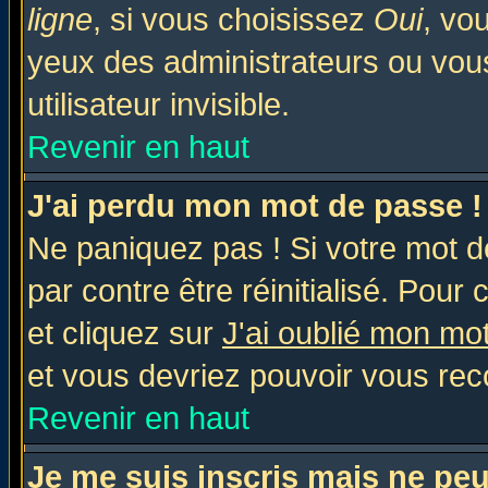
ligne
, si vous choisissez
Oui
, vo
yeux des administrateurs ou v
utilisateur invisible.
Revenir en haut
J'ai perdu mon mot de passe !
Ne paniquez pas ! Si votre mot de
par contre être réinitialisé. Pour 
et cliquez sur
J'ai oublié mon mo
et vous devriez pouvoir vous rec
Revenir en haut
Je me suis inscris mais ne pe