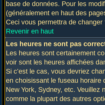
base de données. Pour les modifie
(généralement en haut des pages,
Ceci vous permettra de changer 
Revenir en haut
Les heures ne sont pas correct
Les heures sont certainement cor
voir sont les heures affichées da
Si c'est le cas, vous devriez cha
en choisissant le fuseau horaire 
New York, Sydney, etc. Veuillez 
comme la plupart des autres opti