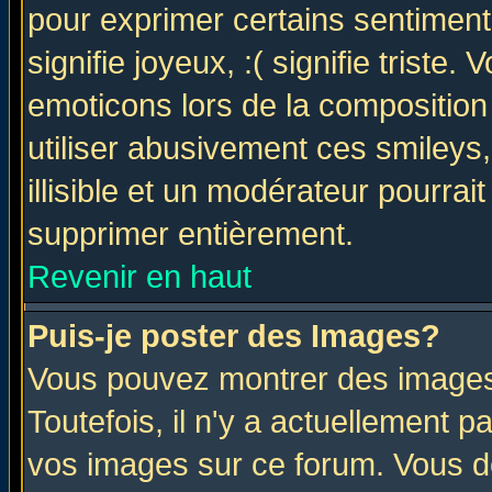
pour exprimer certains sentiments 
signifie joyeux, :( signifie triste
emoticons lors de la compositio
utiliser abusivement ces smileys
illisible et un modérateur pourrai
supprimer entièrement.
Revenir en haut
Puis-je poster des Images?
Vous pouvez montrer des images 
Toutefois, il n'y a actuellement
vos images sur ce forum. Vous de