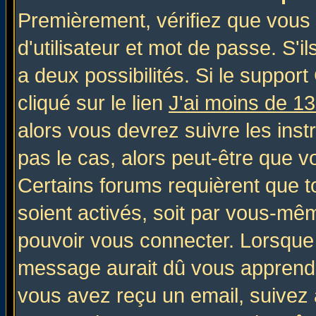
Premièrement, vérifiez que vous
d'utilisateur et mot de passe. S'il
a deux possibilités. Si le suppo
cliqué sur le lien
J'ai moins de 1
alors vous devrez suivre les inst
pas le cas, alors peut-être que v
Certains forums requièrent que 
soient activés, soit par vous-mêm
pouvoir vous connecter. Lorsque
message aurait dû vous apprendre 
vous avez reçu un email, suivez al