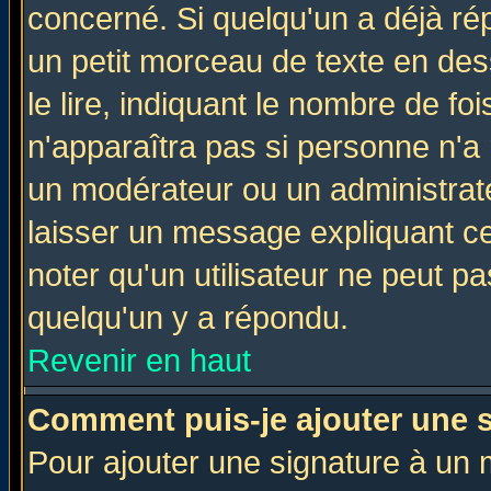
concerné. Si quelqu'un a déjà r
un petit morceau de texte en de
le lire, indiquant le nombre de foi
n'apparaîtra pas si personne n'a 
un modérateur ou un administrate
laisser un message expliquant ce 
noter qu'un utilisateur ne peut 
quelqu'un y a répondu.
Revenir en haut
Comment puis-je ajouter une 
Pour ajouter une signature à un