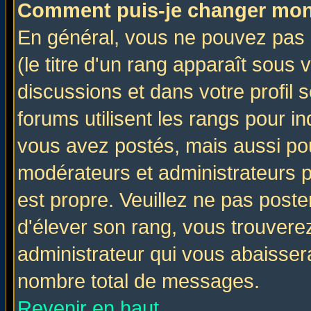
Comment puis-je changer mon
En général, vous ne pouvez pas d
(le titre d'un rang apparaît sous 
discussions et dans votre profil s
forums utilisent les rangs pour 
vous avez postés, mais aussi pour 
modérateurs et administrateurs p
est propre. Veuillez ne pas poste
d'élever son rang, vous trouver
administrateur qui vous abaisse
nombre total de messages.
Revenir en haut