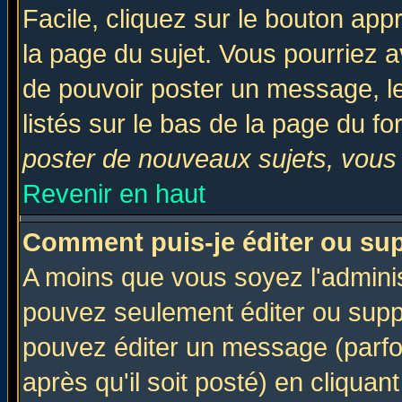
Facile, cliquez sur le bouton appr
la page du sujet. Vous pourriez a
de pouvoir poster un message, le
listés sur le bas de la page du fo
poster de nouveaux sujets, vous 
Revenir en haut
Comment puis-je éditer ou su
A moins que vous soyez l'admini
pouvez seulement éditer ou sup
pouvez éditer un message (parfo
après qu'il soit posté) en cliquan