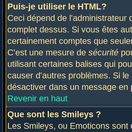
Puis-je utiliser le HTML?
Ceci dépend de l'administrateur q
complet dessus. Si vous êtes auto
certainement comptes que seulem
C'est une mesure de
sécurité
pou
utilisant certaines balises qui po
causer d'autres problèmes. Si le
désactiver dans un message en pa
Revenir en haut
Que sont les Smileys ?
Les Smileys, ou Emoticons sont d