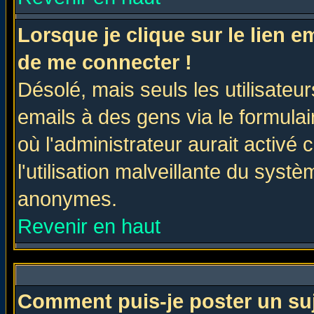
Lorsque je clique sur le lien 
de me connecter !
Désolé, mais seuls les utilisate
emails à des gens via le formulai
où l'administrateur aurait activé c
l'utilisation malveillante du systè
anonymes.
Revenir en haut
Comment puis-je poster un su