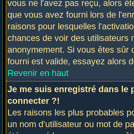
vous ne l'avez pas reçu, alors ê
que vous avez fourni lors de l'en
raisons pour lesquelles l'activatio
chances de voir des utilisateurs
anonymement. Si vous êtes sûr q
fourni est valide, essayez alors 
Revenir en haut
Je me suis enregistré dans le
connecter ?!
Les raisons les plus probables p
un nom d'utilisateur ou mot de pas