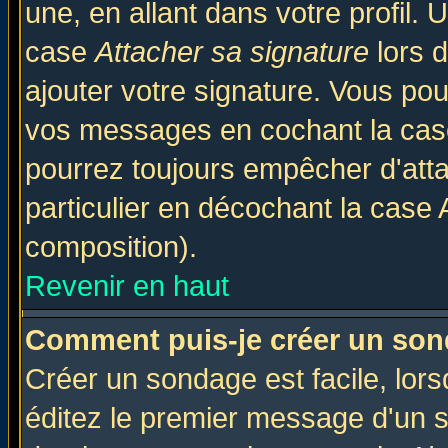
une, en allant dans votre profil.
case
Attacher sa signature
lors 
ajouter votre signature. Vous pou
vos messages en cochant la case
pourrez toujours empêcher d'att
particulier en décochant la case 
composition).
Revenir en haut
Comment puis-je créer un son
Créer un sondage est facile, lor
éditez le premier message d'un su