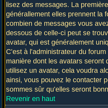
lisez des messages. La première 
générallement elles prennent la f
combien de messages vous avez fa
dessous de celle-ci peut se tro
avatar, qui est généralement uniq
C'est à l'administrateur du forum 
manière dont les avatars seront 
utilisez un avatar, cela voudra al
ainsi, vous pouvez le contacter 
sommes sûr qu'elles seront bonn
Revenir en haut