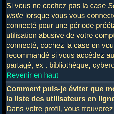
Si vous ne cochez pas la case
S
visite
lorsque vous vous connecte
connecté pour une période prééta
utilisation abusive de votre comp
connecté, cochez la case en vous
recommandé si vous accédez au f
partagé, ex : bibliothèque, cyberc
Revenir en haut
Comment puis-je éviter que mo
la liste des utilisateurs en lign
Dans votre profil, vous trouvere