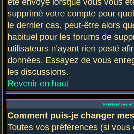
été envoyé lorsque vous vous ête
supprimé votre compte pour quel
le dernier cas, peut-être alors qu
habituel pour les forums de sup
utilisateurs n'ayant rien posté afi
données. Essayez de vous enregi
les discussions.
Revenir en haut
Préférences et
Comment puis-je changer mes
Toutes vos préférences (si vous 