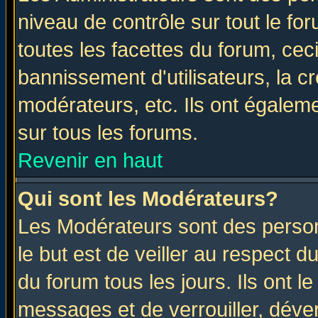
niveau de contrôle sur tout le f
toutes les facettes du forum, ceci
bannissement d'utilisateurs, la c
modérateurs, etc. Ils ont égalem
sur tous les forums.
Revenir en haut
Qui sont les Modérateurs?
Les Modérateurs sont des perso
le but est de veiller au respect 
du forum tous les jours. Ils ont l
messages et de verrouiller, déverr