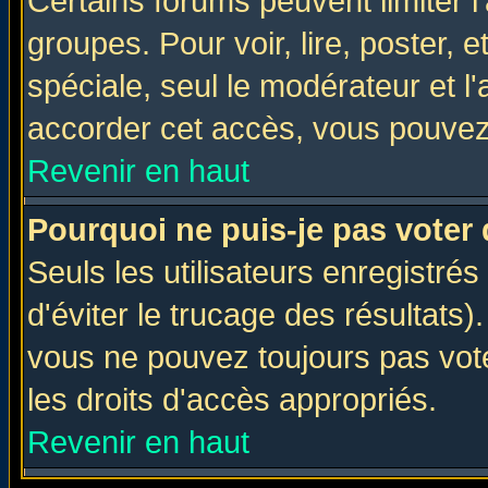
Certains forums peuvent limiter l'
groupes. Pour voir, lire, poster, 
spéciale, seul le modérateur et l
accorder cet accès, vous pouvez 
Revenir en haut
Pourquoi ne puis-je pas voter
Seuls les utilisateurs enregistré
d'éviter le trucage des résultats)
vous ne pouvez toujours pas vot
les droits d'accès appropriés.
Revenir en haut