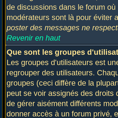
de discussions dans le forum où 
modérateurs sont là pour éviter 
poster des messages ne respecta
Revenir en haut
Que sont les groupes d'utilisa
Les groupes d'utilisateurs est un
regrouper des utilisateurs. Chaqu
groupes (ceci diffère de la plup
peut se voir assignés des droits 
de gérer aisément différents mod
donner accès à un forum privé, e