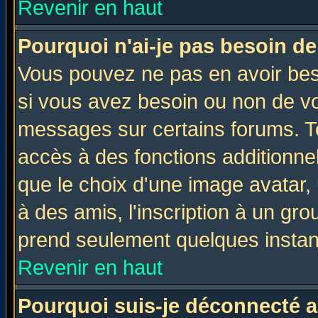
Revenir en haut
Pourquoi n'ai-je pas besoin de
Vous pouvez ne pas en avoir beso
si vous avez besoin ou non de vo
messages sur certains forums. To
accès à des fonctions additionnel
que le choix d'une image avatar, 
à des amis, l'inscription à un gro
prend seulement quelques instant
Revenir en haut
Pourquoi suis-je déconnecté 