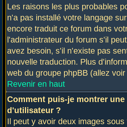
Les raisons les plus probables po
n'a pas installé votre langage su
encore traduit ce forum dans vo
l'administrateur du forum s'il peu
avez besoin, s'il n'existe pas se
nouvelle traduction. Plus d'infor
web du groupe phpBB (allez voir 
Revenir en haut
Comment puis-je montrer une
d'utilisateur ?
Il peut y avoir deux images sous 