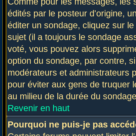
Comme pour les messages, les 
édités par le posteur d'origine, 
éditer un sondage, cliquez sur l
sujet (il a toujours le sondage a
voté, vous pouvez alors supprime
option du sondage, par contre, si
modérateurs et administrateurs po
pour éviter aux gens de truquer 
au milieu de la durée du sondage
Revenir en haut
Pourquoi ne puis-je pas accéd