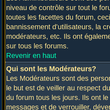
niveau de contrôle sur tout le f
toutes les facettes du forum, ceci
bannissement d'utilisateurs, la c
modérateurs, etc. Ils ont égalem
sur tous les forums.
Revenir en haut
Qui sont les Modérateurs?
Les Modérateurs sont des perso
le but est de veiller au respect 
du forum tous les jours. Ils ont l
messages et de verrouiller, déverr