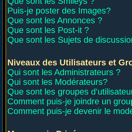
Que sont les Smileys ?
Puis-je poster des Images?
Que sont les Annonces ?
Que sont les Post-it ?
Que sont les Sujets de discussion
Niveaux des Utilisateurs et G
Qui sont les Administrateurs ?
Qui sont les Modérateurs?
Que sont les groupes d'utilisateu
Comment puis-je joindre un group
Comment puis-je devenir le modér