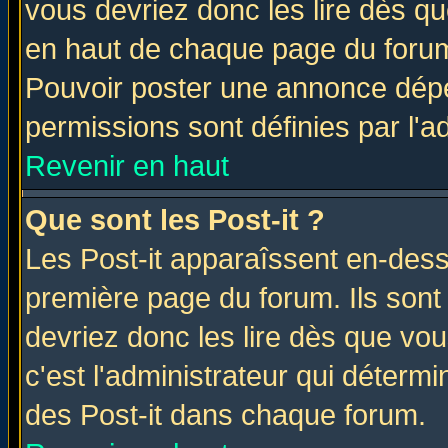
vous devriez donc les lire dès q
en haut de chaque page du forum 
Pouvoir poster une annonce dép
permissions sont définies par l'ad
Revenir en haut
Que sont les Post-it ?
Les Post-it apparaîssent en-des
première page du forum. Ils sont
devriez donc les lire dès que v
c'est l'administrateur qui déterm
des Post-it dans chaque forum.