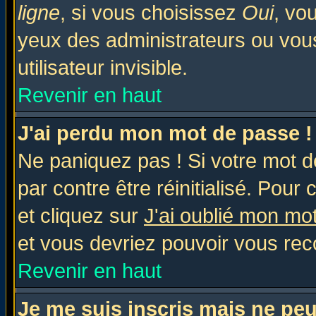
ligne
, si vous choisissez
Oui
, vo
yeux des administrateurs ou v
utilisateur invisible.
Revenir en haut
J'ai perdu mon mot de passe !
Ne paniquez pas ! Si votre mot de
par contre être réinitialisé. Pour 
et cliquez sur
J'ai oublié mon mo
et vous devriez pouvoir vous rec
Revenir en haut
Je me suis inscris mais ne pe