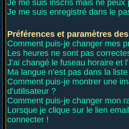
Je me suis inscris mais ne peux
Je me suis enregistré dans le p
Préférences et paramètres des 
Comment puis-je changer mes p
Les heures ne sont pas correctes
J'ai changé le fuseau horaire et l
Ma langue n'est pas dans la liste 
Comment puis-je montrer une i
d'utilisateur ?
Comment puis-je changer mon r
Lorsque je clique sur le lien ema
connecter !