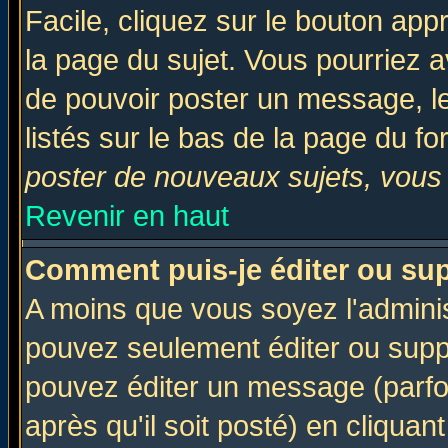
Facile, cliquez sur le bouton appr
la page du sujet. Vous pourriez a
de pouvoir poster un message, le
listés sur le bas de la page du fo
poster de nouveaux sujets, vous 
Revenir en haut
Comment puis-je éditer ou su
A moins que vous soyez l'admini
pouvez seulement éditer ou sup
pouvez éditer un message (parfo
après qu'il soit posté) en cliquan