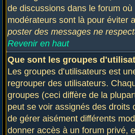
de discussions dans le forum où 
modérateurs sont là pour éviter 
poster des messages ne respecta
Revenir en haut
Que sont les groupes d'utilisa
Les groupes d'utilisateurs est un
regrouper des utilisateurs. Chaqu
groupes (ceci diffère de la plup
peut se voir assignés des droits 
de gérer aisément différents mod
donner accès à un forum privé, e