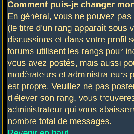
Comment puis-je changer mon
En général, vous ne pouvez pas d
(le titre d'un rang apparaît sous 
discussions et dans votre profil s
forums utilisent les rangs pour 
vous avez postés, mais aussi pour 
modérateurs et administrateurs p
est propre. Veuillez ne pas poste
d'élever son rang, vous trouver
administrateur qui vous abaisse
nombre total de messages.
Revenir en haut