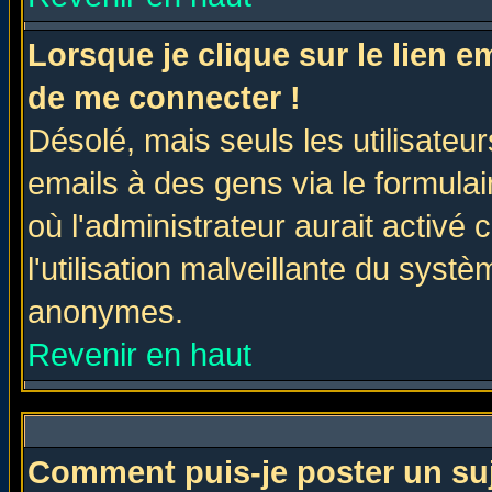
Lorsque je clique sur le lien 
de me connecter !
Désolé, mais seuls les utilisate
emails à des gens via le formulai
où l'administrateur aurait activé c
l'utilisation malveillante du systè
anonymes.
Revenir en haut
Comment puis-je poster un su