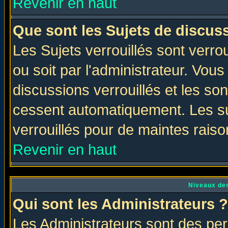
Revenir en haut
Que sont les Sujets de discuss
Les Sujets verrouillés sont verro
ou soit par l'administrateur. Vo
discussions verrouillés et les s
cessent automatiquement. Les su
verrouillés pour de maintes raiso
Revenir en haut
Niveaux des
Qui sont les Administrateurs ?
Les Administrateurs sont des per