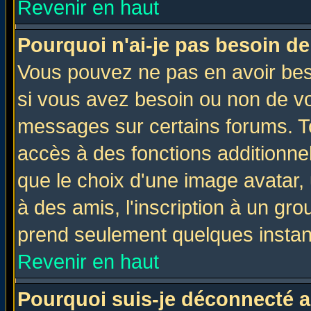
Revenir en haut
Pourquoi n'ai-je pas besoin de
Vous pouvez ne pas en avoir beso
si vous avez besoin ou non de vo
messages sur certains forums. To
accès à des fonctions additionnel
que le choix d'une image avatar, 
à des amis, l'inscription à un gro
prend seulement quelques instant
Revenir en haut
Pourquoi suis-je déconnecté 