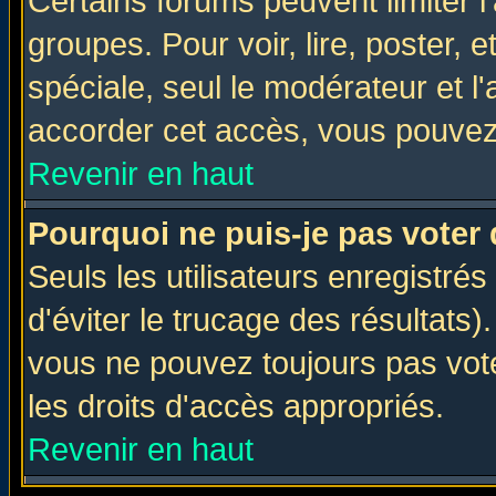
Certains forums peuvent limiter l'
groupes. Pour voir, lire, poster, 
spéciale, seul le modérateur et l
accorder cet accès, vous pouvez 
Revenir en haut
Pourquoi ne puis-je pas voter
Seuls les utilisateurs enregistré
d'éviter le trucage des résultats)
vous ne pouvez toujours pas vot
les droits d'accès appropriés.
Revenir en haut