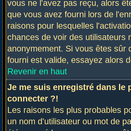
vous ne l'avez pas reçu, alors ê
que vous avez fourni lors de l'en
raisons pour lesquelles l'activatio
chances de voir des utilisateurs
anonymement. Si vous êtes sûr q
fourni est valide, essayez alors 
Revenir en haut
Je me suis enregistré dans le
connecter ?!
Les raisons les plus probables p
un nom d'utilisateur ou mot de pas