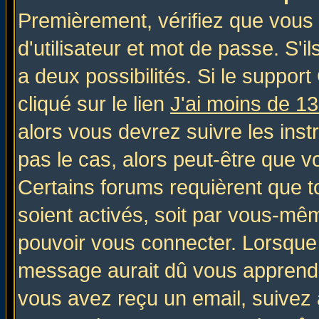
Premièrement, vérifiez que vous
d'utilisateur et mot de passe. S'il
a deux possibilités. Si le suppo
cliqué sur le lien
J'ai moins de 1
alors vous devrez suivre les inst
pas le cas, alors peut-être que v
Certains forums requièrent que 
soient activés, soit par vous-mêm
pouvoir vous connecter. Lorsque
message aurait dû vous apprendre 
vous avez reçu un email, suivez al