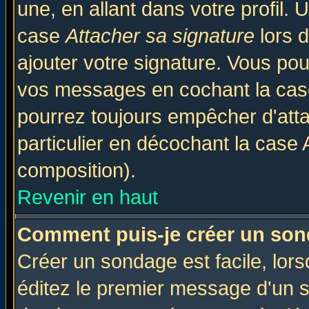
une, en allant dans votre profil.
case
Attacher sa signature
lors 
ajouter votre signature. Vous pou
vos messages en cochant la case
pourrez toujours empêcher d'att
particulier en décochant la case 
composition).
Revenir en haut
Comment puis-je créer un son
Créer un sondage est facile, lor
éditez le premier message d'un su