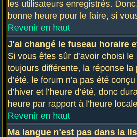
les utilisateurs enregistrés. Donc
bonne heure pour le faire, si vou
Revenir en haut
J'ai changé le fuseau horaire e
Si vous êtes sûr d'avoir choisi le
toujours différente, la réponse la
d'été. le forum n'a pas été conç
d'hiver et l'heure d'été, donc dur
heure par rapport à l'heure locale
Revenir en haut
Ma langue n'est pas dans la lis