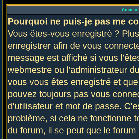
Connexi
Pourquoi ne puis-je pas me co
Vous êtes-vous enregistré ? Plu
enregistrer afin de vous connect
message est affiché si vous l'êtes
webmestre ou l'administrateur du
vous vous êtes enregistré et que
pouvez toujours pas vous connect
d'utilisateur et mot de passe. C'
problème, si cela ne fonctionne t
du forum, il se peut que le forum 