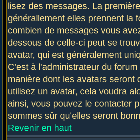
lisez des messages. La première 
générallement elles prennent la f
combien de messages vous avez fa
dessous de celle-ci peut se tro
avatar, qui est généralement uniq
C'est à l'administrateur du forum 
manière dont les avatars seront 
utilisez un avatar, cela voudra al
ainsi, vous pouvez le contacter 
sommes sûr qu'elles seront bonn
Revenir en haut