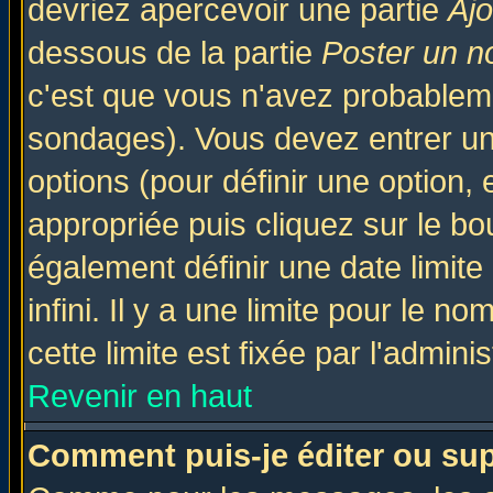
devriez apercevoir une partie
Aj
dessous de la partie
Poster un n
c'est que vous n'avez probableme
sondages). Vous devez entrer un 
options (pour définir une option
appropriée puis cliquez sur le b
également définir une date limit
infini. Il y a une limite pour le n
cette limite est fixée par l'admini
Revenir en haut
Comment puis-je éditer ou su