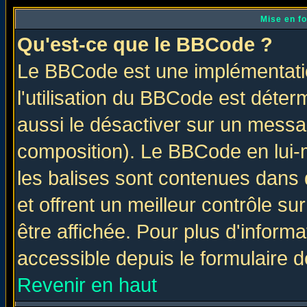
Mise en f
Qu'est-ce que le BBCode ?
Le BBCode est une implémentatio
l'utilisation du BBCode est déter
aussi le désactiver sur un messag
composition). Le BBCode en lui-
les balises sont contenues dans d
et offrent un meilleur contrôle s
être affichée. Pour plus d'informa
accessible depuis le formulaire d
Revenir en haut