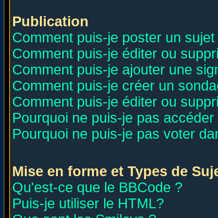
Publication
Comment puis-je poster un sujet
Comment puis-je éditer ou supp
Comment puis-je ajouter une si
Comment puis-je créer un sonda
Comment puis-je éditer ou supp
Pourquoi ne puis-je pas accéder
Pourquoi ne puis-je pas voter d
Mise en forme et Types de Suj
Qu'est-ce que le BBCode ?
Puis-je utiliser le HTML?