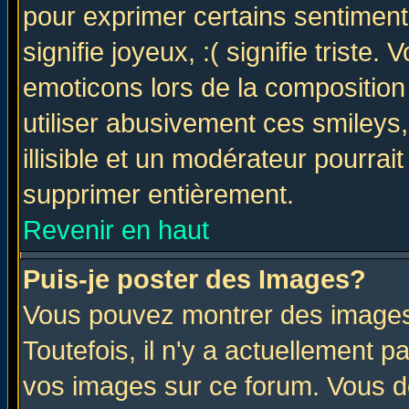
pour exprimer certains sentiments 
signifie joyeux, :( signifie triste
emoticons lors de la compositio
utiliser abusivement ces smileys
illisible et un modérateur pourrai
supprimer entièrement.
Revenir en haut
Puis-je poster des Images?
Vous pouvez montrer des images 
Toutefois, il n'y a actuellement
vos images sur ce forum. Vous de