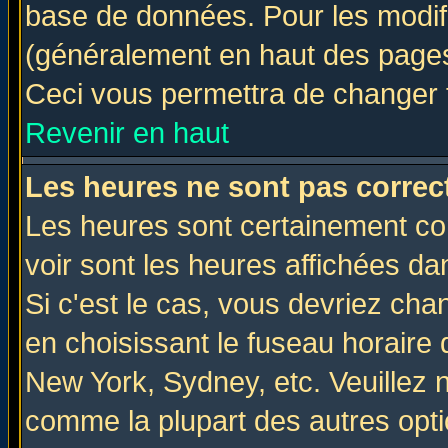
base de données. Pour les modifie
(généralement en haut des pages,
Ceci vous permettra de changer 
Revenir en haut
Les heures ne sont pas correct
Les heures sont certainement cor
voir sont les heures affichées da
Si c'est le cas, vous devriez cha
en choisissant le fuseau horaire 
New York, Sydney, etc. Veuillez 
comme la plupart des autres opti