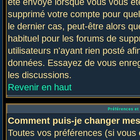
été envoyé lorsque vous vous ête
supprimé votre compte pour quel
le dernier cas, peut-être alors qu
habituel pour les forums de sup
utilisateurs n'ayant rien posté afi
données. Essayez de vous enregi
les discussions.
Revenir en haut
Préférences et
Comment puis-je changer mes
Toutes vos préférences (si vous 