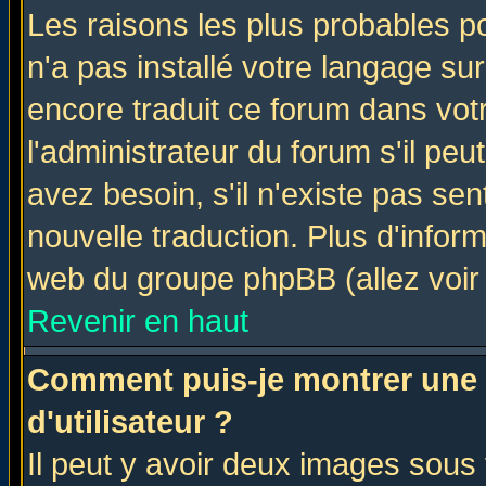
Les raisons les plus probables po
n'a pas installé votre langage su
encore traduit ce forum dans vo
l'administrateur du forum s'il peu
avez besoin, s'il n'existe pas se
nouvelle traduction. Plus d'infor
web du groupe phpBB (allez voir 
Revenir en haut
Comment puis-je montrer une
d'utilisateur ?
Il peut y avoir deux images sous 