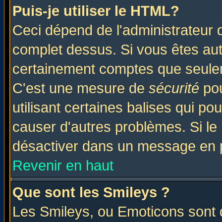
Puis-je utiliser le HTML?
Ceci dépend de l'administrateur q
complet dessus. Si vous êtes auto
certainement comptes que seulem
C'est une mesure de
sécurité
pou
utilisant certaines balises qui po
causer d'autres problèmes. Si le
désactiver dans un message en pa
Revenir en haut
Que sont les Smileys ?
Les Smileys, ou Emoticons sont d