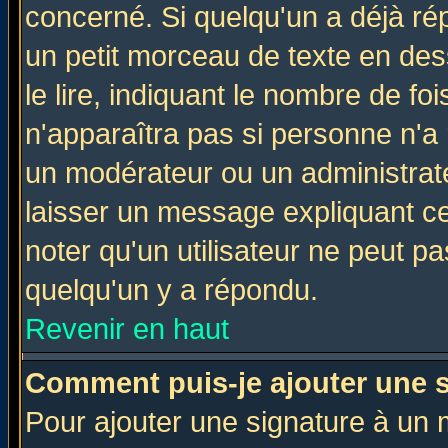
concerné. Si quelqu'un a déjà r
un petit morceau de texte en de
le lire, indiquant le nombre de foi
n'apparaîtra pas si personne n'a 
un modérateur ou un administrate
laisser un message expliquant ce 
noter qu'un utilisateur ne peut 
quelqu'un y a répondu.
Revenir en haut
Comment puis-je ajouter une 
Pour ajouter une signature à un