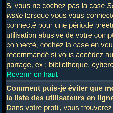
Si vous ne cochez pas la case
S
visite
lorsque vous vous connecte
connecté pour une période prééta
utilisation abusive de votre comp
connecté, cochez la case en vous
recommandé si vous accédez au f
partagé, ex : bibliothèque, cyberc
Revenir en haut
Comment puis-je éviter que mo
la liste des utilisateurs en lign
Dans votre profil, vous trouvere