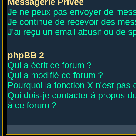
Messagerie Privée
Je ne peux pas envoyer de mess
Je continue de recevoir des mes
J'ai reçu un email abusif ou de 
phpBB 2
Qui a écrit ce forum ?
Qui a modifié ce forum ?
Pourquoi la fonction X n'est pas 
Qui dois-je contacter à propos de
à ce forum ?